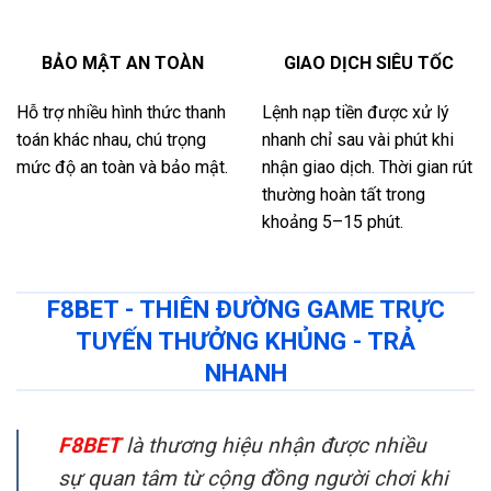
BẢO MẬT AN TOÀN
GIAO DỊCH SIÊU TỐC
Hỗ trợ nhiều hình thức thanh
Lệnh nạp tiền được xử lý
toán khác nhau, chú trọng
nhanh chỉ sau vài phút khi
mức độ an toàn và bảo mật.
nhận giao dịch. Thời gian rút
thường hoàn tất trong
khoảng 5–15 phút.
F8BET - THIÊN ĐƯỜNG GAME TRỰC
TUYẾN THƯỞNG KHỦNG - TRẢ
NHANH
F8BET
là thương hiệu nhận được nhiều
sự quan tâm từ cộng đồng người chơi khi