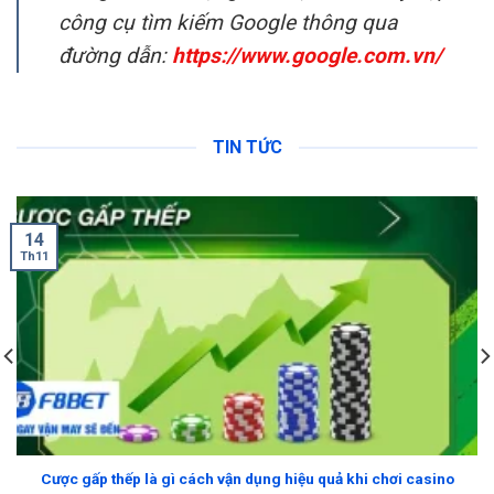
công cụ tìm kiếm Google thông qua
đường dẫn:
https://www.google.com.vn/
TIN TỨC
14
Th11
Cược gấp thếp là gì cách vận dụng hiệu quả khi chơi casino